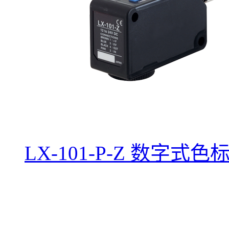
LX-101-P-Z 数字式