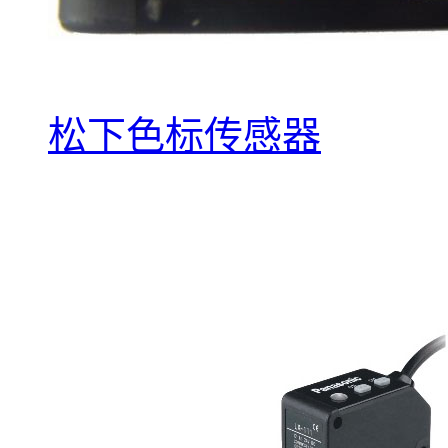
松下色标传感器