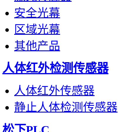
安全光幕
区域光幕
其他产品
人体红外检测传感器
人体红外传感器
静止人体检测传感器
松下PLC