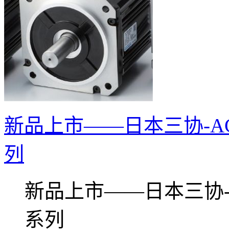
新品上市——日本三协-AC
列
新品上市——日本三协-A
系列