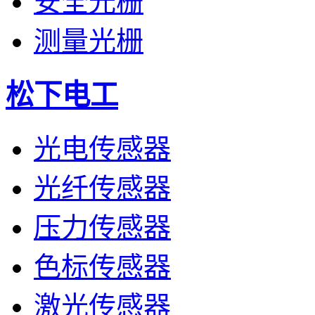
安全光栅
测量光栅
松下电工
光电传感器
光纤传感器
压力传感器
色标传感器
激光传感器