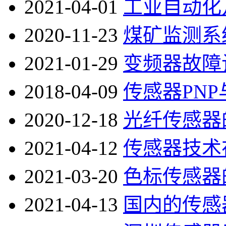
2021-04-01
工业自动化
2020-11-23
煤矿监测系
2021-01-29
变频器故障
2018-04-09
传感器PNP
2020-12-18
光纤传感器
2021-04-12
传感器技术
2021-03-20
色标传感器
2021-04-13
国内的传感