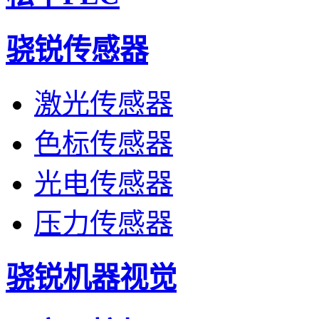
骁锐传感器
激光传感器
色标传感器
光电传感器
压力传感器
骁锐机器视觉