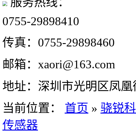
服务热线：
0755-29898410
传真：
0755-29898460
邮箱：
xaori@163.com
地址：
深圳市光明区凤凰街
当前位置：
首页
»
骁锐科
传感器