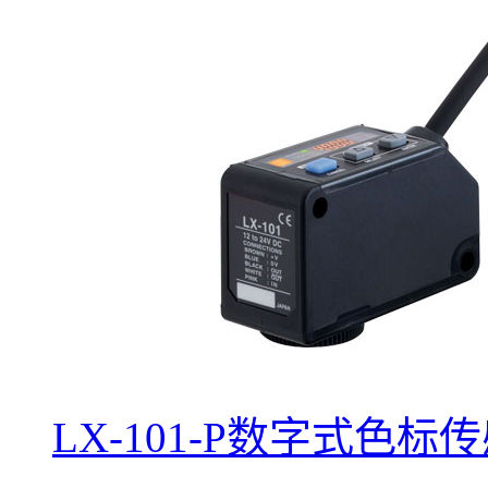
LX-101-P数字式色标