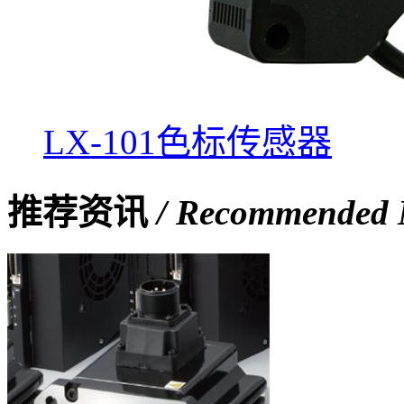
LX-101色标传感器
推荐资讯
/ Recommended