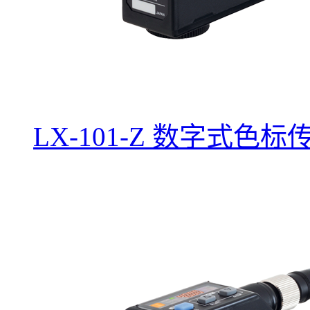
LX-101-Z 数字式色