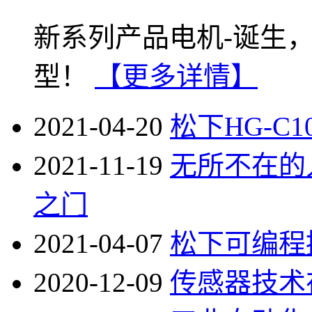
新系列产品电机-诞生
型！
【更多详情】
2021-04-20
松下HG-C
2021-11-19
无所不在的
之门
2021-04-07
松下可编程控
2020-12-09
传感器技术