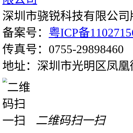
深圳市骁锐科技有限公司
备案号：
粤ICP备110271
传真号：0755-29898460
地址：深圳市光明区凤凰街
二维码扫一扫