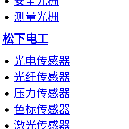
安全光栅
测量光栅
松下电工
光电传感器
光纤传感器
压力传感器
色标传感器
激光传感器