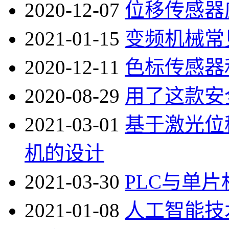
2020-12-07
位移传感器
2021-01-15
变频机械常
2020-12-11
色标传感器
2020-08-29
用了这款安
2021-03-01
基于激光位
机的设计
2021-03-30
PLC与单
2021-01-08
人工智能技