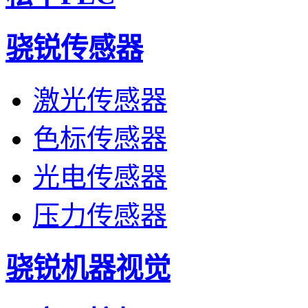
骁锐传感器
激光传感器
色标传感器
光电传感器
压力传感器
骁锐机器视觉