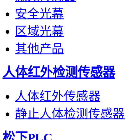
安全光幕
区域光幕
其他产品
人体红外检测传感器
人体红外传感器
静止人体检测传感器
松下PLC