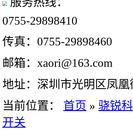
服务热线：
0755-29898410
传真：
0755-29898460
邮箱：
xaori@163.com
地址：
深圳市光明区凤凰街
当前位置：
首页
»
骁锐科
开关