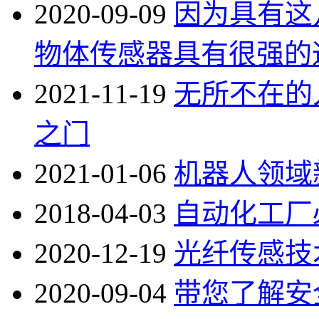
2020-09-09
因为具有这
物体传感器具有很强的
2021-11-19
无所不在的
之门
2021-01-06
机器人领域
2018-04-03
自动化工厂
2020-12-19
光纤传感技
2020-09-04
带您了解安