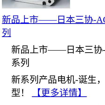
新品上市——日本三协-AC
列
新品上市——日本三协-A
系列
新系列产品电机-诞生
型！
【更多详情】