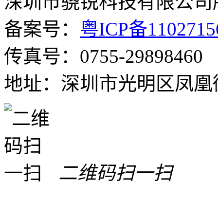
深圳市骁锐科技有限公司
备案号：
粤ICP备110271
传真号：0755-29898460
地址：深圳市光明区凤凰街
二维码扫一扫