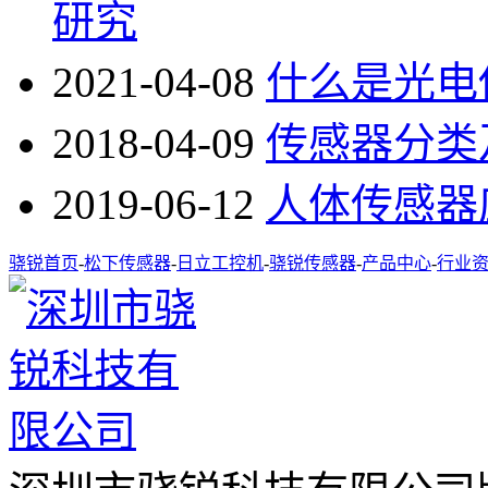
研究
2021-04-08
什么是光电
2018-04-09
传感器分类
2019-06-12
人体传感器
骁锐首页
-
松下传感器
-
日立工控机
-
骁锐传感器
-
产品中心
-
行业