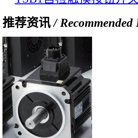
推荐资讯
/ Recommended