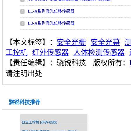
LL-A系列激光位移传感器
LB-A系列激光位移传感器
【本文标签】：
安全光栅
安全光幕
工控机
红外传感器
人体检测传感器
【责任编辑】：
骁锐科技
版权所有：
请注明出处
骁锐科技推荐
日立工控机 HFW-6500