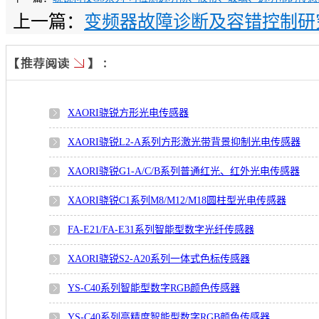
上一篇：
变频器故障诊断及容错控制研
XAORI骁锐方形光电传感器
XAORI骁锐L2-A系列方形激光带背景抑制光电传感器
XAORI骁锐G1-A/C/B系列普通红光、红外光电传感器
XAORI骁锐C1系列M8/M12/M18圆柱型光电传感器
FA-E21/FA-E31系列智能型数字光纤传感器
XAORI骁锐S2-A20系列一体式色标传感器
YS-C40系列智能型数字RGB颜色传感器
YS-C40系列高精度智能型数字RGB颜色传感器