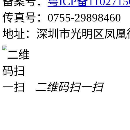
备案号：
粤ICP备110271
传真号：0755-29898460
地址：深圳市光明区凤凰街
二维码扫一扫