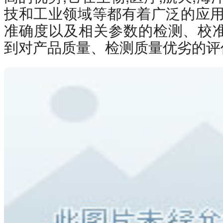
技和工业领域等都有着广泛的应用
准确度以及相关参数的检测、校
到对产品质量、检测质量优劣的评