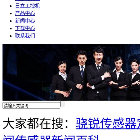
日立工控机
产品中心
新闻中心
下载中心
联系我们
大家都在搜：
骁锐传感器