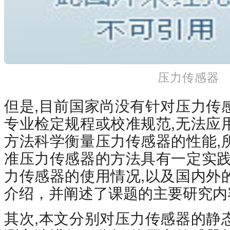
压力传感器
但是,目前国家尚没有针对压力传
专业检定规程或校准规范,无法应
方法科学衡量压力传感器的性能,
准压力传感器的方法具有一定实践
力传感器的使用情况,以及国内外
介绍，并阐述了课题的主要研究内
其次,本文分别对压力传感器的静