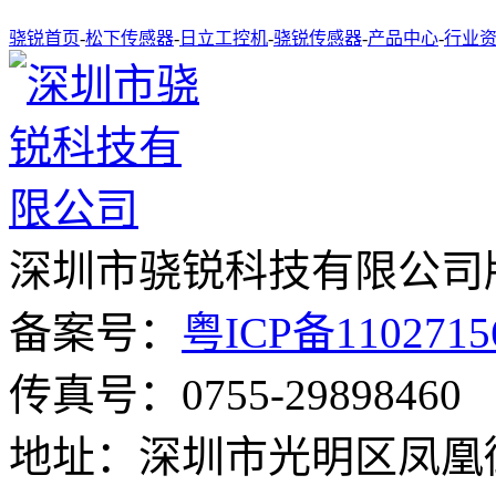
骁锐首页
-
松下传感器
-
日立工控机
-
骁锐传感器
-
产品中心
-
行业
深圳市骁锐科技有限公司
备案号：
粤ICP备110271
传真号：0755-29898460
地址：深圳市光明区凤凰街