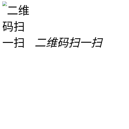
二维码扫一扫