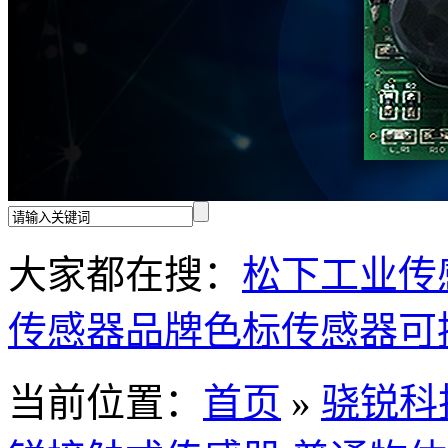
大家都在搜：
松下工业传
传感器品牌
色标传感器
可
当前位置：
首页
»
骁锐科