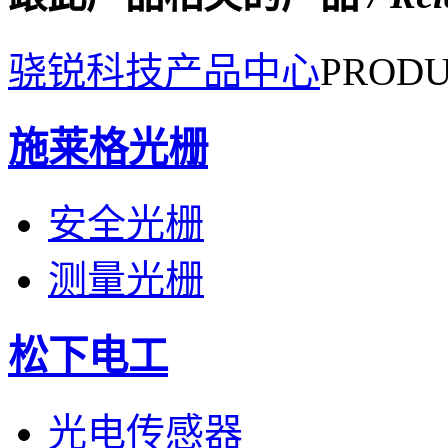
骁锐科技产品中心
PRODU
施莱格光栅
安全光栅
测量光栅
松下电工
光电传感器