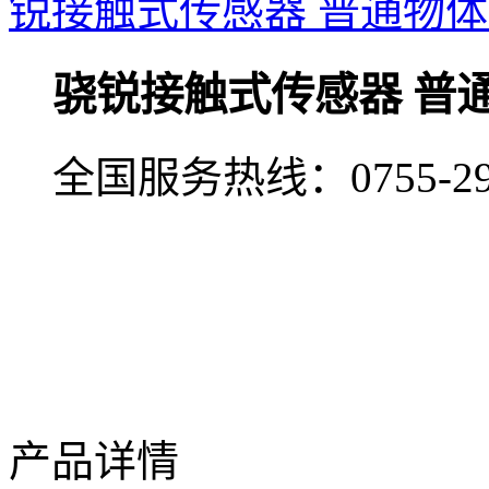
锐接触式传感器 普通物体检
骁锐接触式传感器 普通
全国服务热线：
0755-2
产品详情