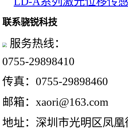
LD-A系列激光位移传
联系骁锐科技
服务热线：
0755-29898410
传真：
0755-29898460
邮箱：
xaori@163.com
地址：
深圳市光明区凤凰街