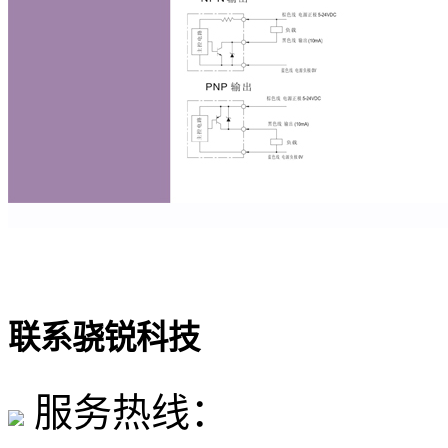
联系骁锐科技
服务热线：