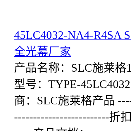
45LC4032-NA4-R
全光幕厂家
产品名称：SLC施莱格15S
型号：TYPE-45LC4032-NA
商：SLC施莱格产品 ---------
-------------------------折