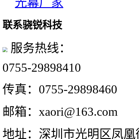
光幕厂家
联系骁锐科技
服务热线：
0755-29898410
传真：
0755-29898460
邮箱：
xaori@163.com
地址：
深圳市光明区凤凰街