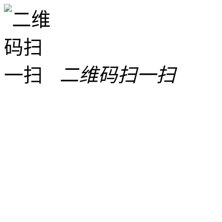
二维码扫一扫