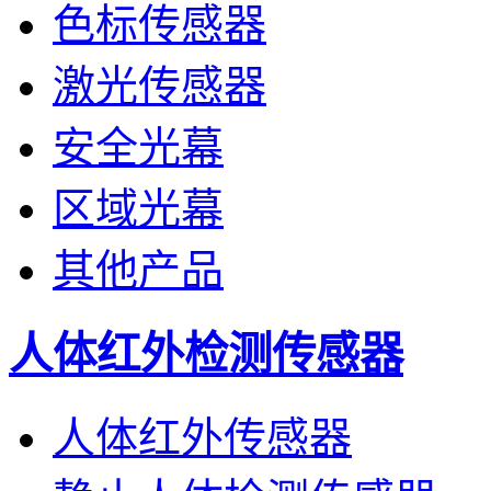
色标传感器
激光传感器
安全光幕
区域光幕
其他产品
人体红外检测传感器
人体红外传感器