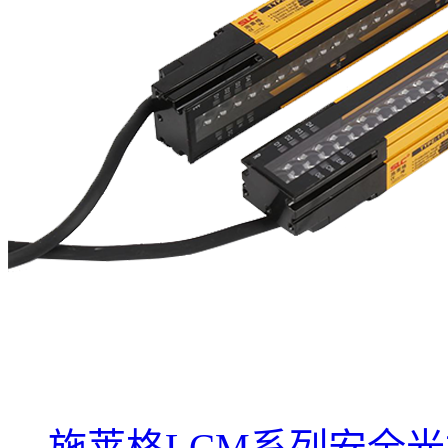
施莱格LCM系列安全