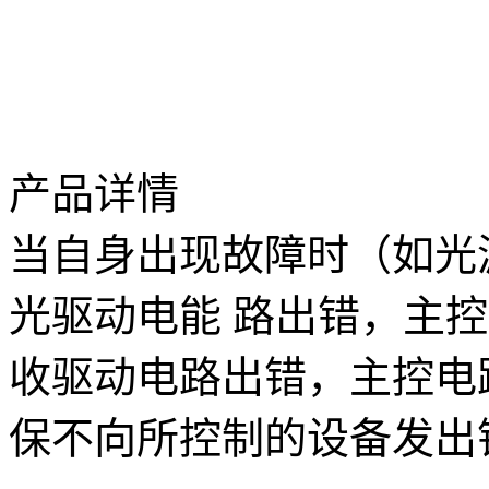
产品详情
当自身出现故障时（如光
光驱动电能 路出错，主
收驱动电路出错，主控电
保不向所控制的设备发出