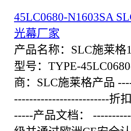
45LC0680-N1603
光幕厂家
产品名称：SLC施莱格15S
型号：TYPE-45LC0680-N1
商：SLC施莱格产品 ---------
-------------------------折
-----产品文档： ----------