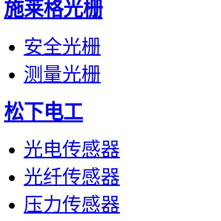
施莱格光栅
安全光栅
测量光栅
松下电工
光电传感器
光纤传感器
压力传感器