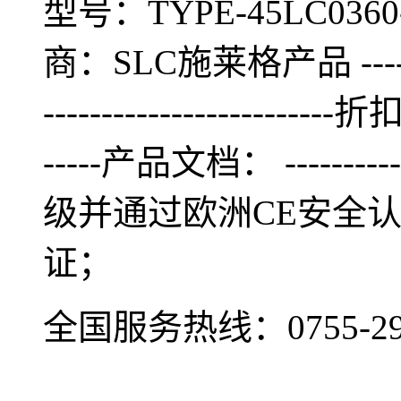
型号：TYPE-45LC0360-N
商：SLC施莱格产品 ---------
-------------------------折
-----产品文档： ----------
级并通过欧洲CE安全认
证；
全国服务热线：
0755-2