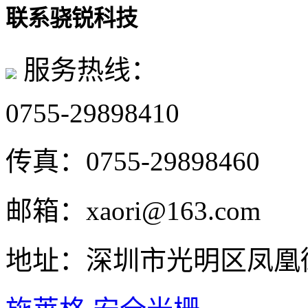
联系骁锐科技
服务热线：
0755-29898410
传真：
0755-29898460
邮箱：
xaori@163.com
地址：
深圳市光明区凤凰街