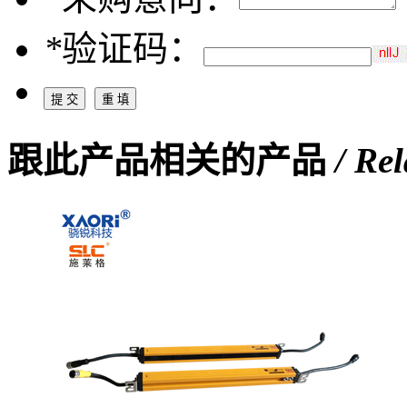
*
验证码：
跟此产品相关的产品
/ Re