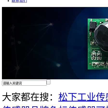
联系我们
大家都在搜：
松下工业传