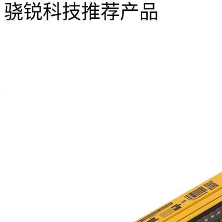
骁锐科技推荐产品