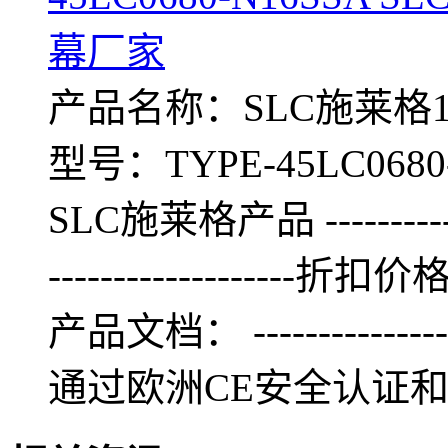
幕厂家
产品名称：SLC施莱格15S
型号：TYPE-45LC0680-N
SLC施莱格产品 -------------
-------------------折扣价格：0 
产品文档： --------------
通过欧洲CE安全认证和