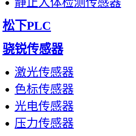
静止人体检测传感器
松下PLC
骁锐传感器
激光传感器
色标传感器
光电传感器
压力传感器