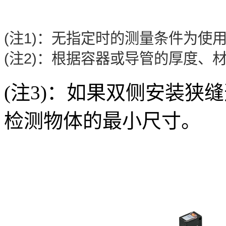
(注1)：无指定时的测量条件为使用
(注2)：根据容器或导管的厚度、
(注3)：如果双侧安装狭
检测物体的最小尺寸。