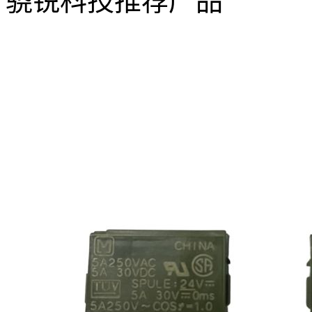
骁锐科技推荐产品