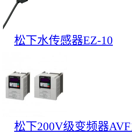
松下水传感器EZ-10
松下200V级变频器AVF1