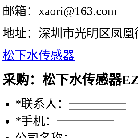
邮箱：
xaori@163.com
地址：
深圳市光明区凤凰街
松下水传感器
采购：
松下水传感器EZ-
*
联系人：
*
手机：