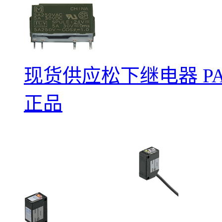
现货供应松下继电器 PA1a
正品