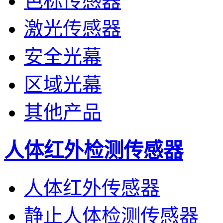
色标传感器
激光传感器
安全光幕
区域光幕
其他产品
人体红外检测传感器
人体红外传感器
静止人体检测传感器