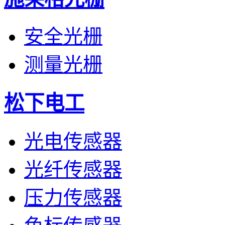
安全光栅
测量光栅
松下电工
光电传感器
光纤传感器
压力传感器