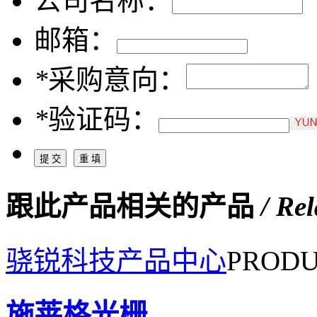
公司名称：
邮箱：
*
采购意向：
*
验证码：
跟此产品相关的产品
/ Re
骁锐科技产品中心
PRODU
施莱格光栅