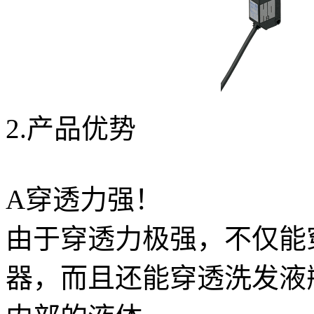
2.产品优势
A穿透力强！
由于穿透力极强，不仅能
器，而且还能穿透洗发液