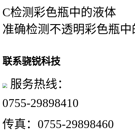
C检测彩色瓶中的液体
准确检测不透明彩色瓶中
联系骁锐科技
服务热线：
0755-29898410
传真：
0755-29898460