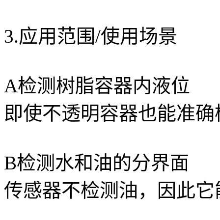
3.应用范围/使用场景
A检测树脂容器内液位
即使不透明容器也能准确
B检测水和油的分界面
传感器不检测油，因此它