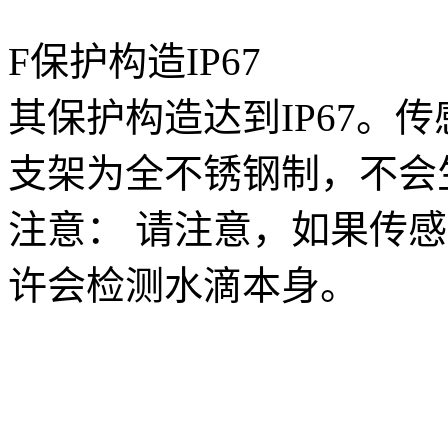
F保护构造IP67
其保护构造达到IP67。
支架为全不锈钢制，不会
注意： 请注意，如果传
许会检测水滴本身。