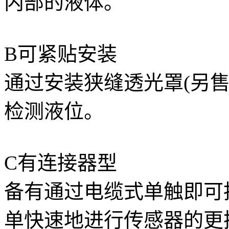
内部的液体。
B可紧贴安装
通过安装狭缝透光罩(另
检测液位。
C有连接器型
备有通过电缆式单触即可
单快速地进行传感器的更