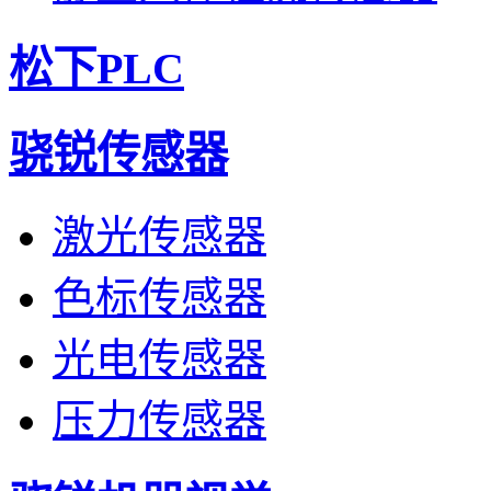
松下PLC
骁锐传感器
激光传感器
色标传感器
光电传感器
压力传感器