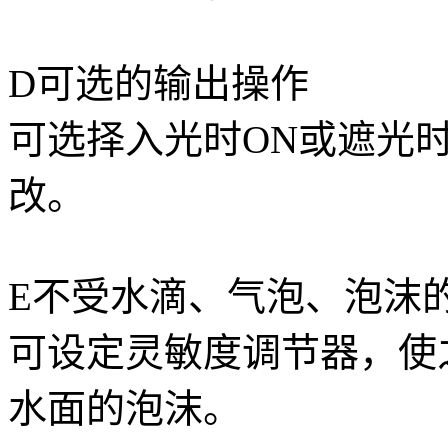
D可选的输出操作
可选择入光时ON或遮光
改。
E不受水滴、气泡、泡沫
可设定灵敏度调节器，使
水面的泡沫。