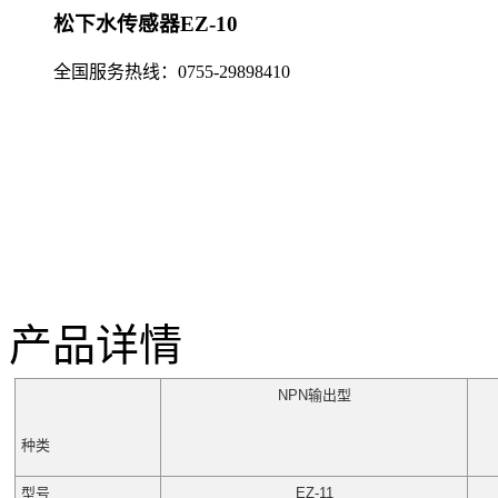
松下水传感器EZ-10
全国服务热线：
0755-29898410
产品详情
NPN输出型
种类
型号
EZ-11