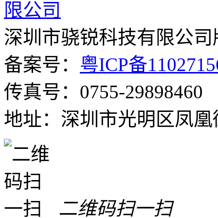
深圳市骁锐科技有限公司
备案号：
粤ICP备110271
传真号：0755-29898460
地址：深圳市光明区凤凰街
二维码扫一扫