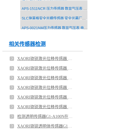
APS-1511NCR 压力传感器 数显气压表 电子压力传感器
SLC施莱格安全光栅传感器 安全光幕厂家15SLC0535-N36SA
APS-0021NM压力传感器 数显气压表 电子压力传感器
相关传感器检测
XAORI骁锐激光位移传感器 客户应用现场（6）
XAORI骁锐激光位移传感器 客户测试现场（5）
XAORI骁锐激光位移传感器 客户应用现场（4）
XAORI骁锐激光位移传感器 客户应用现场（3）
XAORI骁锐激光位移传感器 客户应用现场（2）
XAORI骁锐激光位移传感器 客户测试现场（1）
检测透明传感器G1-A100N在检测手机玻璃盖板的应用
XAORI骁锐透明体传感器G1-A100N透明玻璃瓶传感器