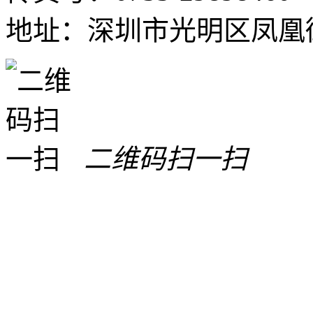
地址：深圳市光明区凤凰街
二维码扫一扫