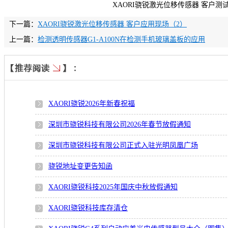
XAORI骁锐激光位移传感器 客户测
下一篇：
XAORI骁锐激光位移传感器 客户应用现场（2）
上一篇：
检测透明传感器G1-A100N在检测手机玻璃盖板的应用
XAORI骁锐2026年新春祝福
深圳市骁锐科技有限公司2026年春节放假通知
深圳市骁锐科技有限公司正式入驻光明凤凰广场
骁锐地址变更告知函
XAORI骁锐科技2025年国庆中秋放假通知
XAORI骁锐科技库存清仓