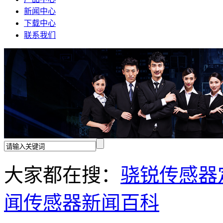
新闻中心
下载中心
联系我们
大家都在搜：
骁锐传感器
闻
传感器新闻百科