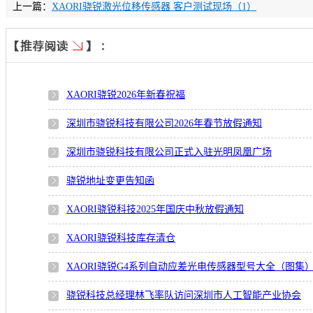
上一篇：
XAORI骁锐激光位移传感器 客户测试现场（1）
XAORI骁锐2026年新春祝福
深圳市骁锐科技有限公司2026年春节放假通知
深圳市骁锐科技有限公司正式入驻光明凤凰广场
骁锐地址变更告知函
XAORI骁锐科技2025年国庆中秋放假通知
XAORI骁锐科技库存清仓
XAORI骁锐G4系列自动应差光电传感器型号大全（图集
骁锐科技总经理林飞率队访问深圳市人工智能产业协会