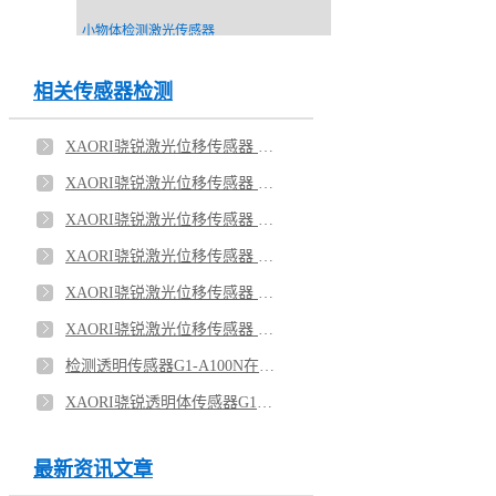
小物体检测激光传感器
相关传感器检测
XAORI骁锐激光位移传感器 客户应用现场（6）
XAORI骁锐激光位移传感器 客户测试现场（5）
XAORI骁锐激光位移传感器 客户应用现场（4）
XAORI骁锐激光位移传感器 客户应用现场（3）
XAORI骁锐激光位移传感器 客户应用现场（2）
XAORI骁锐激光位移传感器 客户测试现场（1）
检测透明传感器G1-A100N在检测手机玻璃盖板的应用
XAORI骁锐透明体传感器G1-A100N透明玻璃瓶传感器
最新资讯文章