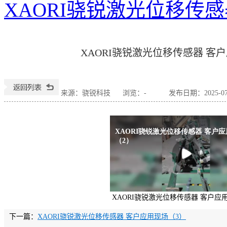
XAORI骁锐激光位移传
XAORI骁锐激光位移传感器 客
来源：骁锐科技
浏览：
-
发布日期：2025-07-1
XAORI骁锐激光位移传感器 客户应
下一篇：
XAORI骁锐激光位移传感器 客户应用现场（3）