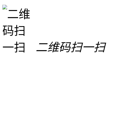
二维码扫一扫