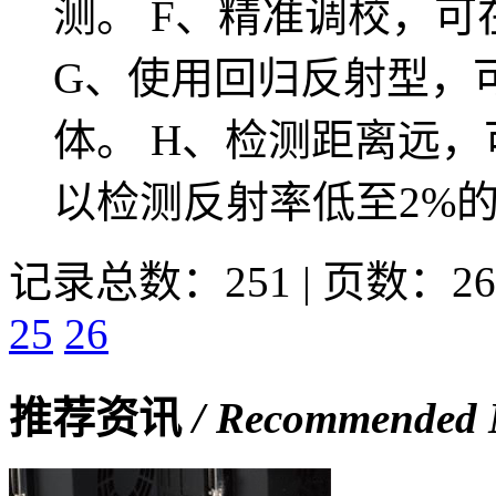
测。 F、精准调校，
G、使用回归反射型，
体。 H、检测距离远，可
以检测反射率低至2%的
记录总数：251 | 页数：26
25
26
推荐资讯
/ Recommended