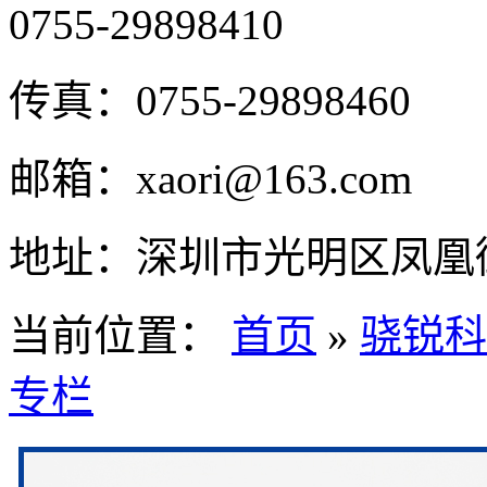
0755-29898410
传真：
0755-29898460
邮箱：
xaori@163.com
地址：
深圳市光明区凤凰街
当前位置：
首页
»
骁锐科
专栏