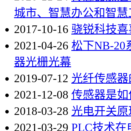
城市、智慧办公和智慧
2017-10-16
骁锐科技喜
2021-04-26
松下NB-
器光栅光幕
2019-07-12
光纤传感器
2021-12-08
传感器是如
2018-03-28
光电开关原
2021-03-29
PLC技术