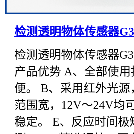
检测透明物体传感器G3-
检测透明物体传感器G3-
产品优势 A、全部使
便。 B、采用红外光源
范围宽，12V～24V
稳定。 E、反应时间极