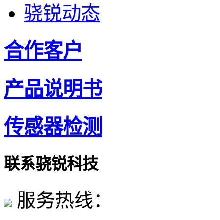
骁锐动态
合作客户
产品说明书
传感器检测
联系骁锐科技
服务热线：