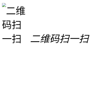
二维码扫一扫