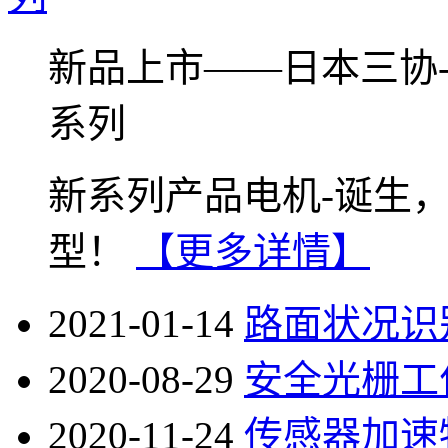
新品上市——日本三协-A
系列
新系列产品电机-诞生
型！
【更多详情】
2021-01-14
路面状况识
2020-08-29
安全光栅工
2020-11-24
传感器加速