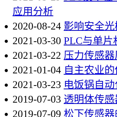
应用分析
2020-08-24
影响安全光
2021-03-30
PLC与单
2021-03-22
压力传感器
2021-01-04
自主农业的
2021-03-23
电饭锅自动
2019-07-03
透明体传感
2019-07-09
松下传感器