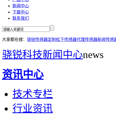
新闻中心
下载中心
联系我们
大家都在搜：
骁锐传感器定制
松下传感器代理
传感器新闻
传感
骁锐科技新闻中心
news
资讯中心
技术专栏
行业资讯