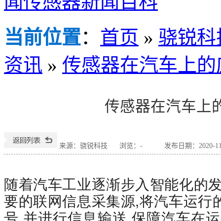
闻
传感器新闻百科
当前位置
：
首页
»
骁锐科
资讯
»
传感器在汽车上的
传感器在汽车上
来源：骁锐科技
浏览：
-
发布日期：2020-11-2
随着汽车工业逐渐步入智能化的发
要的联网信息采集源,将汽车运行
号,并进行信息输送,保障汽车在