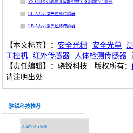
YS-C40系列高精度智能型数字RGB颜色传感器
LL-A系列激光位移传感器
LB-A系列激光位移传感器
【本文标签】：
安全光栅
安全光幕
工控机
红外传感器
人体检测传感器
【责任编辑】：
骁锐科技
版权所有：
请注明出处
骁锐科技推荐
人体检测传感器