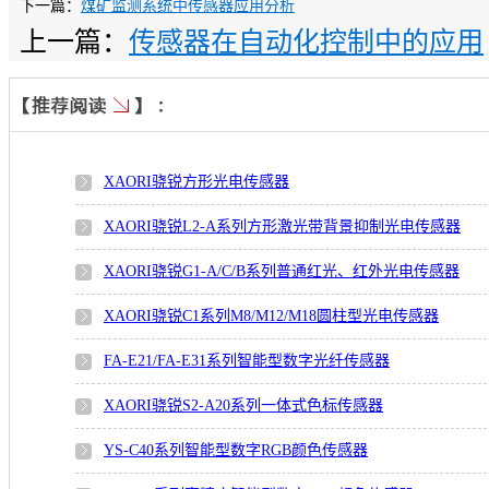
下一篇：
煤矿监测系统中传感器应用分析
上一篇：
传感器在自动化控制中的应用
XAORI骁锐方形光电传感器
XAORI骁锐L2-A系列方形激光带背景抑制光电传感器
XAORI骁锐G1-A/C/B系列普通红光、红外光电传感器
XAORI骁锐C1系列M8/M12/M18圆柱型光电传感器
FA-E21/FA-E31系列智能型数字光纤传感器
XAORI骁锐S2-A20系列一体式色标传感器
YS-C40系列智能型数字RGB颜色传感器