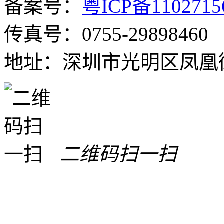
备案号：
粤ICP备110271
传真号：0755-29898460
地址：深圳市光明区凤凰街
二维码扫一扫