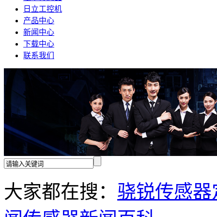
日立工控机
产品中心
新闻中心
下载中心
联系我们
大家都在搜：
骁锐传感器