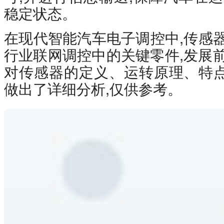
稳定状态。
在现代智能汽车电子调控中,传感器
行业联网调控中的关键零件,发展
对传感器的定义、运转原理、特
做出了详细分析,仅供参考。