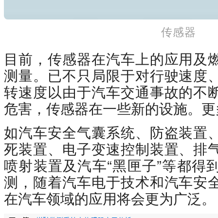
传感器
目前，传感器在汽车上的应用及
测量。已不只局限于对行驶速度
转速度以由于汽车交通事故的不
危害，传感器在一些新的设施。更
如汽车安全气囊系统、防盗装置
死装置、电子变速控制装置、排
喷射装置及汽车“黑匣子”等都得
测，随着汽车电于技术和汽车安
在汽车领域的应用将会更为广泛。