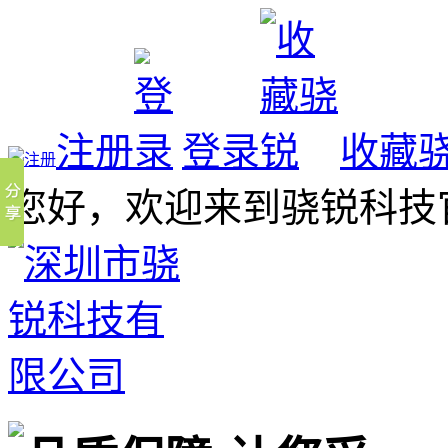
注册
登录
收藏
您好，欢迎来到骁锐科技