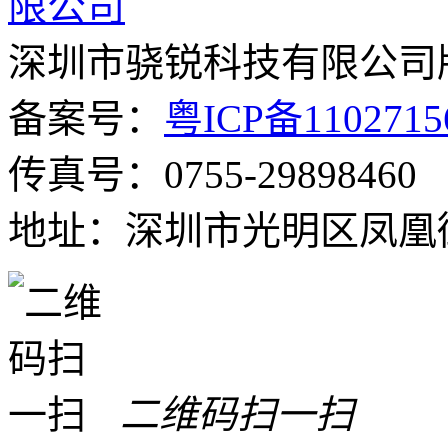
深圳市骁锐科技有限公司
备案号：
粤ICP备110271
传真号：0755-29898460
地址：深圳市光明区凤凰街
二维码扫一扫