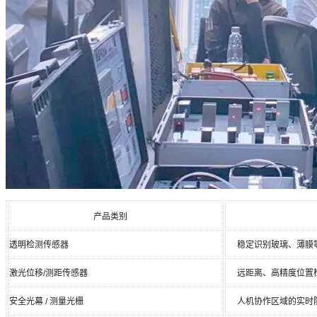
产品类别
透明检测传感器
稳定识别玻璃、薄膜
激光位移/测距传感器
远距离、高精度位置
安全光幕 / 测量光栅
人机协作区域的实时