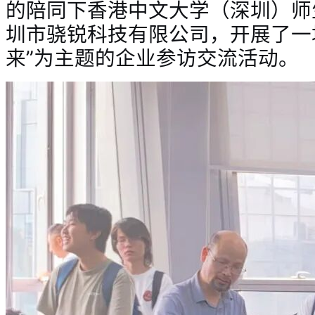
的陪同下
香港中文大学（深圳）师
圳市骁锐科技有限公司，开展了一场
来”为主题的企业参访交流活动。