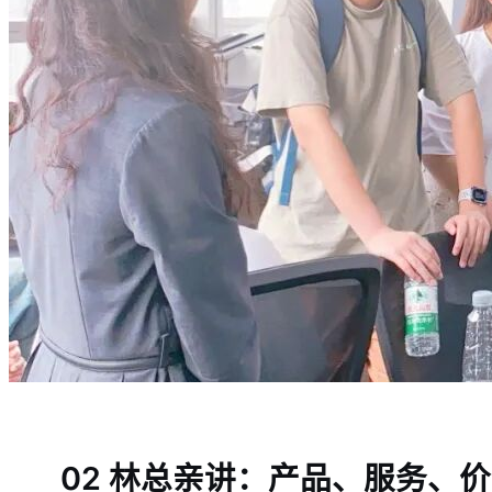
02 林总亲讲：产品、服务、