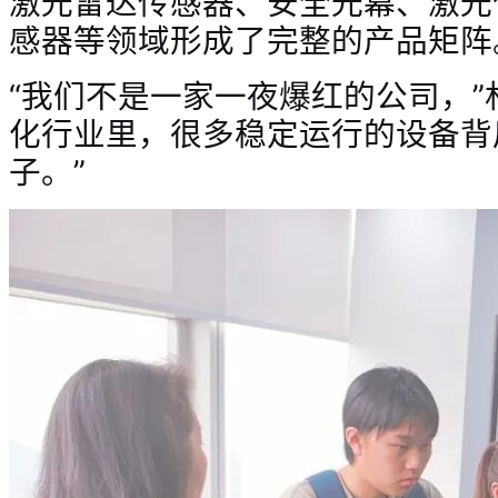
激光雷达传感器、安全光幕、激光
感器
等领域形成了完整的产品矩阵
“我们不是一家一夜爆红的公司，”
化行业里，很多稳定运行的设备背
子。”