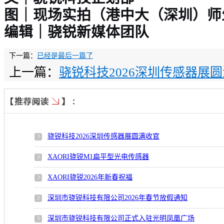
图｜现场实拍（港中大（深圳）师
编辑｜骁锐新媒体团队
下一篇：
已经是最后一篇了
上一篇：
骁锐科技2026深圳传感器展
骁锐科技2026深圳传感器展圆满收官
XAORI骁锐M1扁平型光电传感器
XAORI骁锐2026年新春祝福
深圳市骁锐科技有限公司2026年春节放假通知
深圳市骁锐科技有限公司正式入驻光明凤凰广场