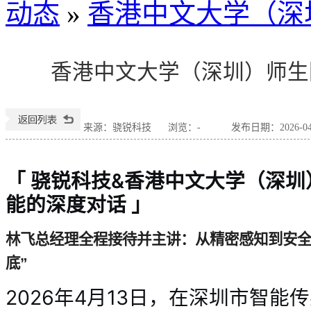
动态
»
香港中文大学（深
香港中文大学（深圳）师生
来源：骁锐科技
浏览：
-
发布日期：2026-04-2
「 骁锐科技&
香港中
文大学（深圳
能的深度对话 」
林飞总经理全程接待并主讲：从精密感知到安全
底”
2026年4月13日，在深圳市智能