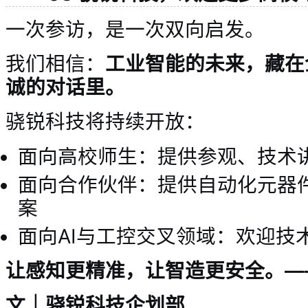
一次参访，是一次双向启发。
我们相信：
工业智能的未来，藏在
诚的对话里。
骁锐科技将持续开放：
面向高校师生：提供参观、技术
面向合作伙伴：提供自动化元器
案
面向AI与工控交叉领域：欢迎技
让感知更精准，让智造更安全。
—
文｜骁锐科技企划部