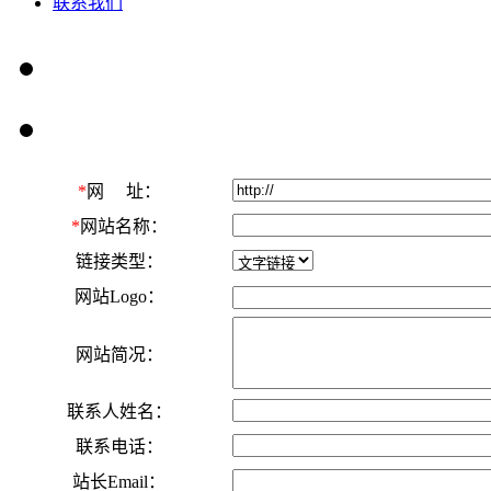
联系我们
*
网 址：
*
网站名称：
链接类型：
网站Logo：
网站简况：
联系人姓名：
联系电话：
站长Email：