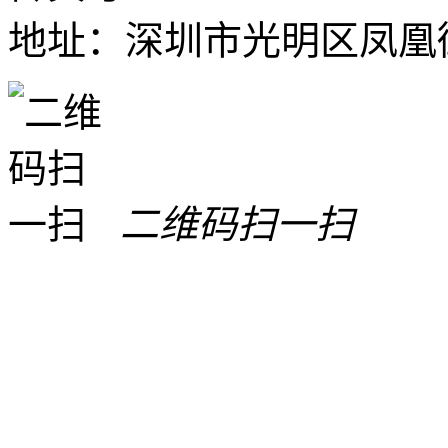
地址：深圳市光明区凤凰街
二维码扫一扫